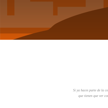
Si ya haces parte de la 
que tienen que ver co