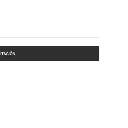
ITACIÓN