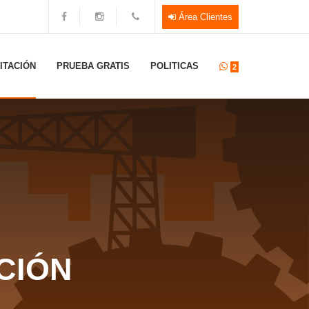
Área Clientes
ITACIÓN
PRUEBA GRATIS
POLITICAS
2
CIÓN