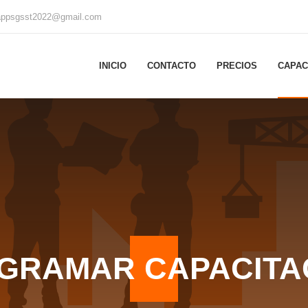
appsgsst2022@gmail.com
INICIO
CONTACTO
PRECIOS
CAPAC
GRAMAR CAPACITA