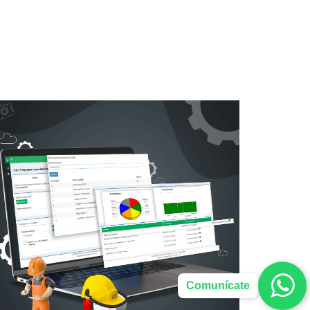
Comunícate