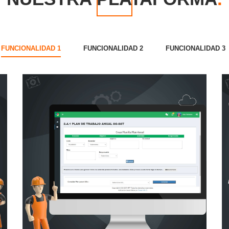
FUNCIONALIDAD 1
FUNCIONALIDAD 2
FUNCIONALIDAD 3